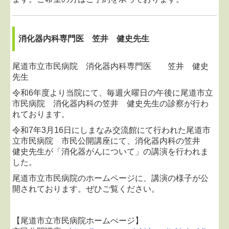
消化器内科専門医 笠井 健史先生
尾道市立市民病院 消化器内科専門医 笠井 健史
先生
令和6年度より当院にて、毎週火曜日の午後に尾道市立
市民病院 消化器内科の笠井 健史先生の診察が行わ
れております。
令和7年3月16日にしまなみ交流館にて行われた尾道市
立市民病院 市民公開講座にて、消化器内科の笠井
健史先生が「消化器がんについて」の講演を行われま
した。
尾道市立市民病院のホームページに、講演の様子が公
開されております。ぜひご覧ください。
【尾道市立市民病院ホームぺージ】