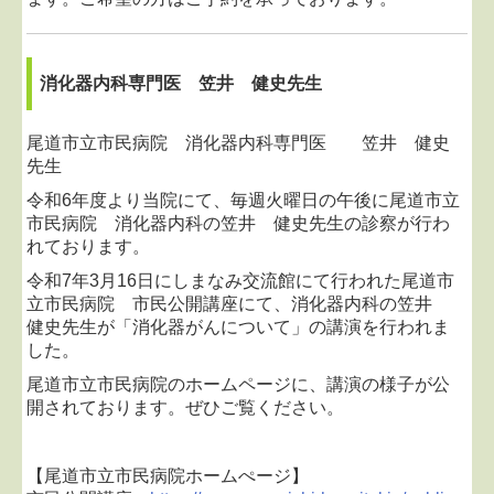
消化器内科専門医 笠井 健史先生
尾道市立市民病院 消化器内科専門医 笠井 健史
先生
令和6年度より当院にて、毎週火曜日の午後に尾道市立
市民病院 消化器内科の笠井 健史先生の診察が行わ
れております。
令和7年3月16日にしまなみ交流館にて行われた尾道市
立市民病院 市民公開講座にて、消化器内科の笠井
健史先生が「消化器がんについて」の講演を行われま
した。
尾道市立市民病院のホームページに、講演の様子が公
開されております。ぜひご覧ください。
【尾道市立市民病院ホームぺージ】