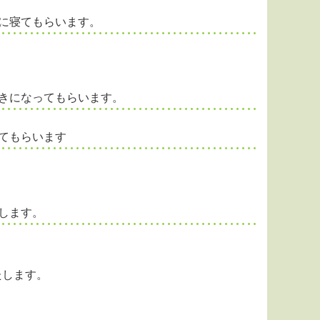
に寝てもらいます。
きになってもらいます。
てもらいます
します。
たします。