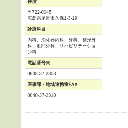
住所
〒722-0045
広島県尾道市久保1-3-19
診療科目
内科、消化器内科、外科、整形外
科、肛門外科、リハビリテーショ
ン科
電話番号㈹
0848-37-2308
医事課・地域連携室FAX
0848-37-2310