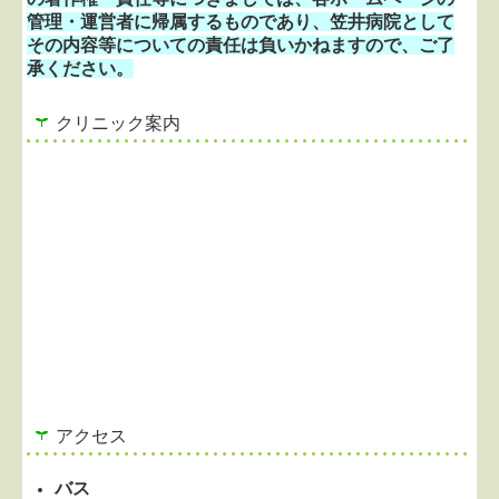
管理・運営者に帰属するものであり、笠井病院として
個人情報保護方針
その内容等についての責任は負いかねますので、ご了
承ください。
クリニック案内
アクセス
バス